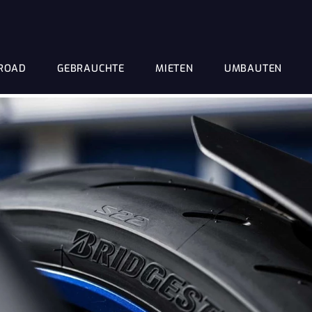
ROAD
GEBRAUCHTE
MIETEN
UMBAUTEN