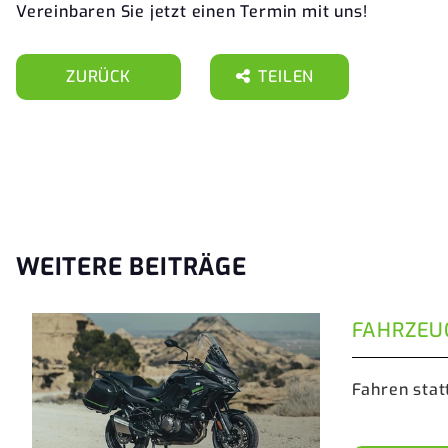
Vereinbaren Sie jetzt einen Termin mit uns!
ZURÜCK
TEILEN
WEITERE BEITRÄGE
FAHRZEU
Fahren stat