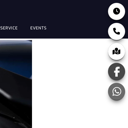
SERVICE
EVENTS