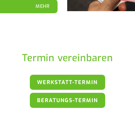
MEHR
Termin vereinbaren
WERKSTATT-TERMIN
BERATUNGS-TERMIN