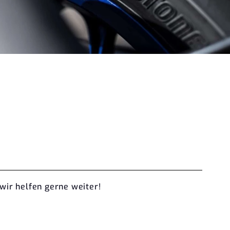
ir helfen gerne weiter!