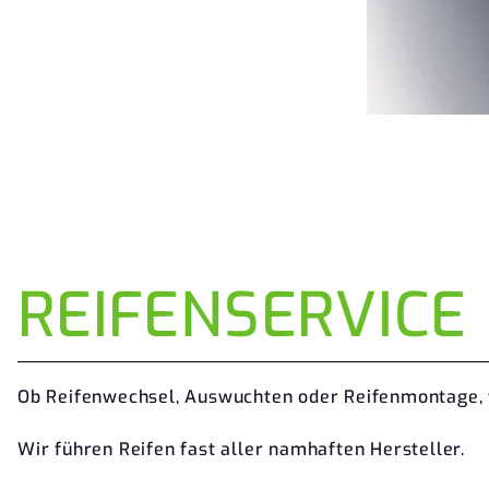
REIFENSERVICE
Ob Reifenwechsel, Auswuchten oder Reifenmontage, w
Wir führen Reifen fast aller namhaften Hersteller.