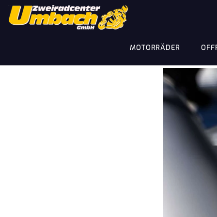
MOTORRÄDER
OFF