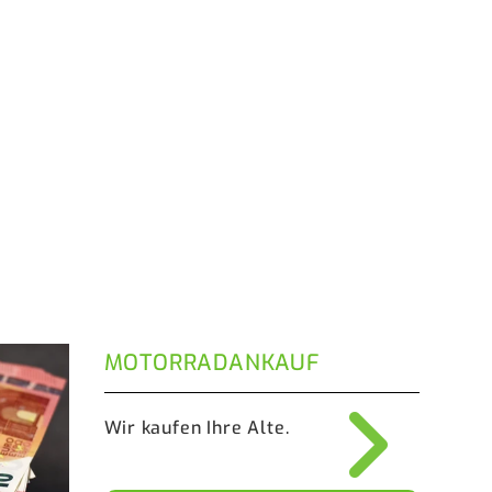
MOTORRADANKAUF
Wir kaufen Ihre Alte.