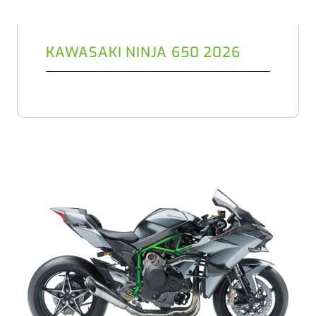
KAWASAKI NINJA 650 2026