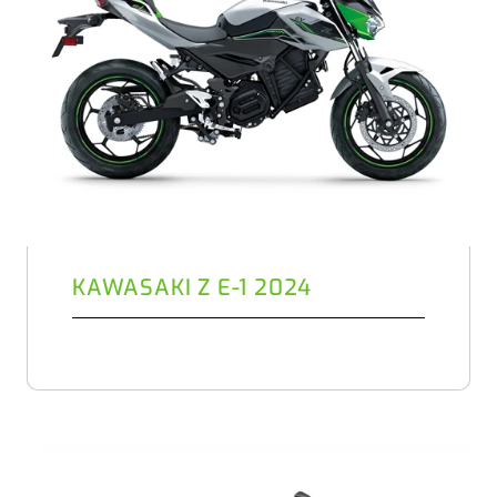
KAWASAKI Z E-1 2024