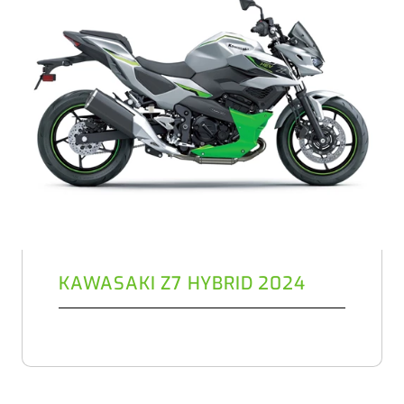
KAWASAKI Z7 HYBRID 2024