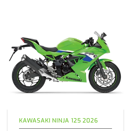
KAWASAKI NINJA 125 2026