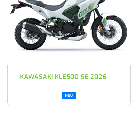
KAWASAKI KLE500 SE 2026
NEU