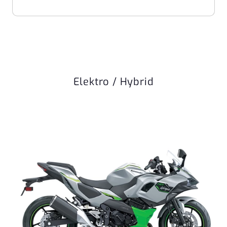
Elektro / Hybrid