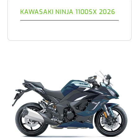
KAWASAKI NINJA 1100SX 2026