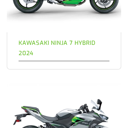
KAWASAKI NINJA 7 HYBRID
2024