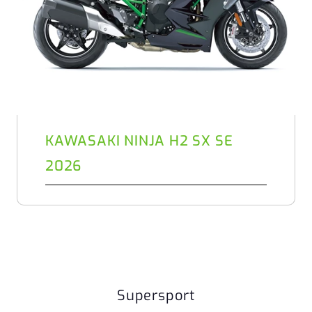
KAWASAKI NINJA H2 SX SE
2026
Supersport