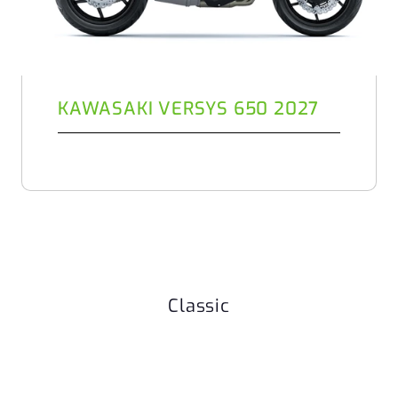
KAWASAKI VERSYS 650 2027
Classic