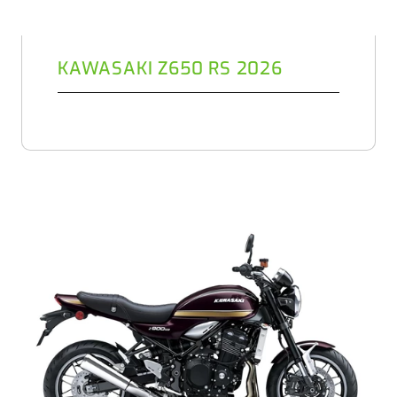
KAWASAKI Z650 RS 2026