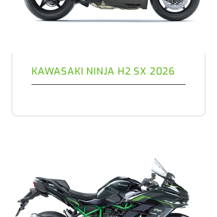
KAWASAKI NINJA H2 SX 2026