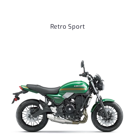
Retro Sport