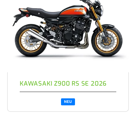
KAWASAKI Z900 RS SE 2026
NEU