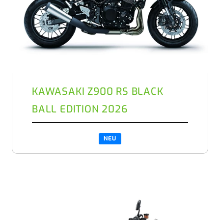
KAWASAKI Z900 RS BLACK
BALL EDITION 2026
NEU