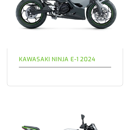
KAWASAKI NINJA E-1 2024