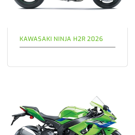
KAWASAKI NINJA H2R 2026