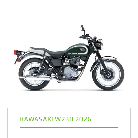
KAWASAKI W230 2026