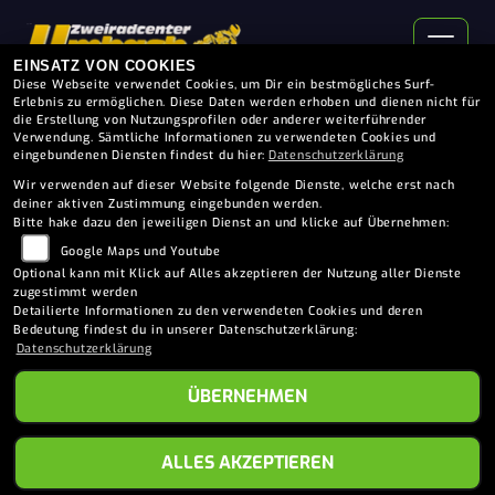
EINSATZ VON COOKIES
Diese Webseite verwendet Cookies, um Dir ein bestmögliches Surf-
Erlebnis zu ermöglichen. Diese Daten werden erhoben und dienen nicht für
die Erstellung von Nutzungsprofilen oder anderer weiterführender
Verwendung. Sämtliche Informationen zu verwendeten Cookies und
eingebundenen Diensten findest du hier:
Datenschutzerklärung
Wir verwenden auf dieser Website folgende Dienste, welche erst nach
deiner aktiven Zustimmung eingebunden werden.
Bitte hake dazu den jeweiligen Dienst an und klicke auf Übernehmen:
Google Maps und Youtube
Optional kann mit Klick auf Alles akzeptieren der Nutzung aller Dienste
zugestimmt werden
Detailierte Informationen zu den verwendeten Cookies und deren
KAWASAKI
Bedeutung findest du in unserer Datenschutzerklärung:
Datenschutzerklärung
Modellübersicht
ÜBERNEHMEN
ALLES AKZEPTIEREN