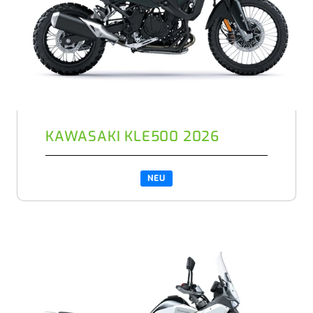
KAWASAKI KLE500 2026
NEU