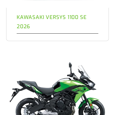
KAWASAKI VERSYS 1100 SE
2026