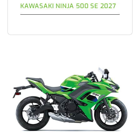
KAWASAKI NINJA 500 SE 2027