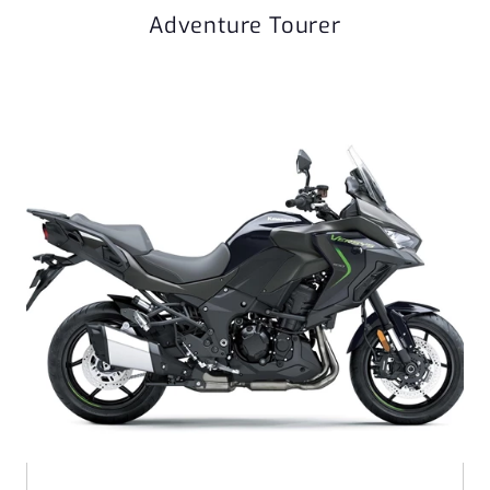
Adventure Tourer