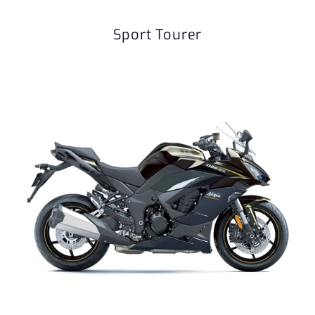
Sport Tourer