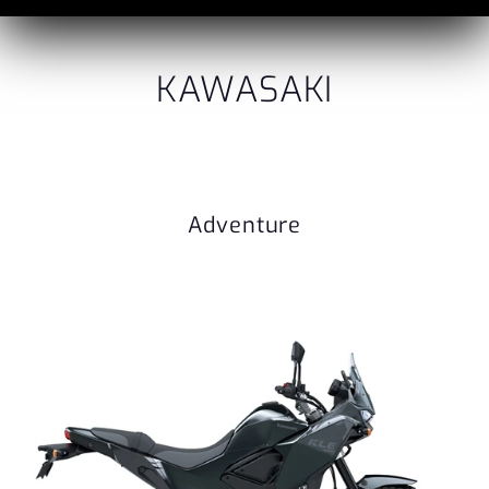
KAWASAKI
Adventure