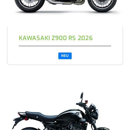
KAWASAKI Z900 RS 2026
NEU