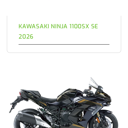
KAWASAKI NINJA 1100SX SE
2026