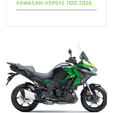
KAWASAKI VERSYS 1100 2026