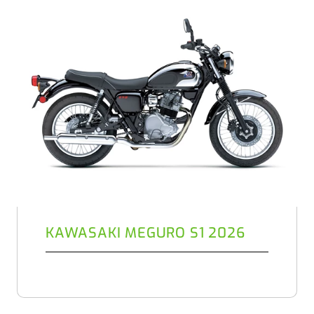
KAWASAKI MEGURO S1 2026