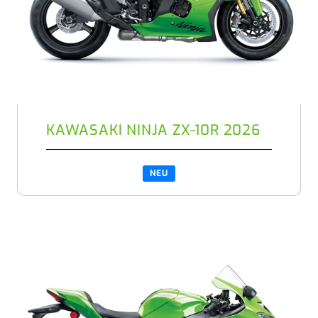
KAWASAKI NINJA ZX-10R 2026
NEU