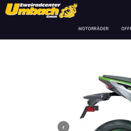
MOTORRÄDER
OFF