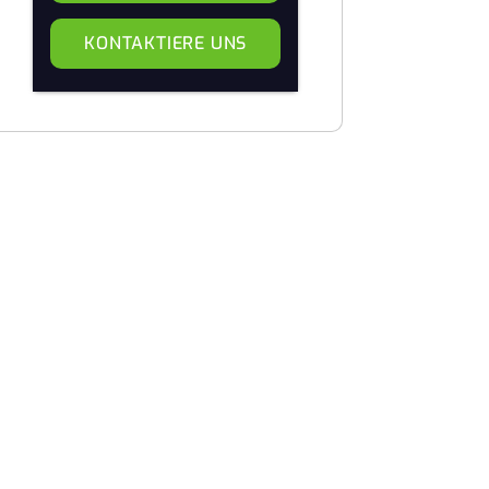
KONTAKTIERE UNS