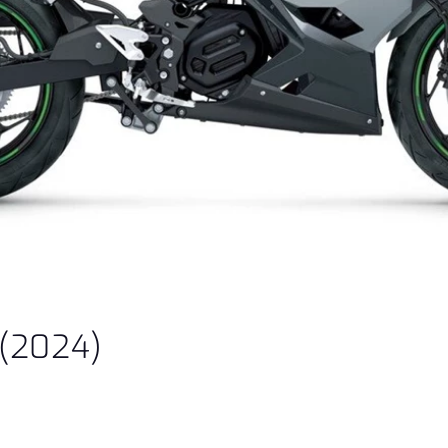
 (2024)