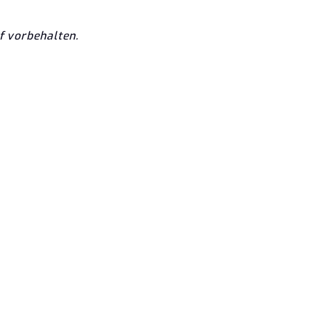
f vorbehalten.