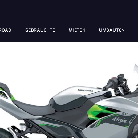
ROAD
GEBRAUCHTE
MIETEN
UMBAUTEN