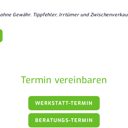
ohne Gewähr. Tippfehler, Irrtümer und Zwischenverkau
Termin vereinbaren
WERKSTATT-TERMIN
BERATUNGS-TERMIN