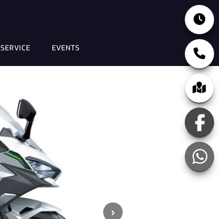
SERVICE
EVENTS