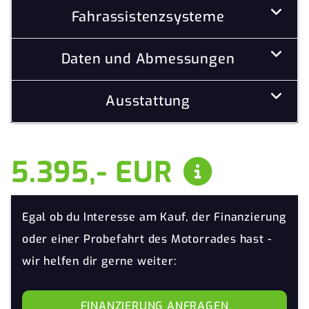
Fahrassistenzsysteme
Daten und Abmessungen
Ausstattung
5.395,- EUR
Egal ob du Interesse am Kauf, der Finanzierung
oder einer Probefahrt des Motorrades hast -
wir helfen dir gerne weiter:
FINANZIERUNG ANFRAGEN