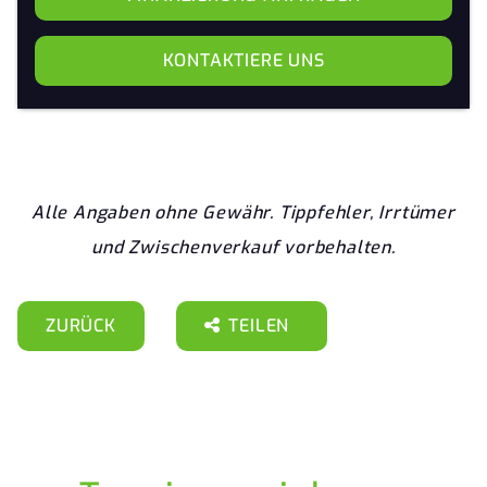
KONTAKTIERE UNS
Alle Angaben ohne Gewähr. Tippfehler, Irrtümer
und Zwischenverkauf vorbehalten.
ZURÜCK
TEILEN