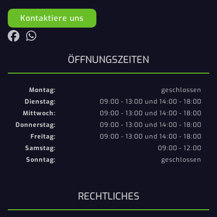
Kontaktiere uns
ÖFFNUNGSZEITEN
Montag:
geschlossen
Dienstag:
09:00 - 13:00 und 14:00 - 18:00
Mittwoch:
09:00 - 13:00 und 14:00 - 18:00
Donnerstag:
09:00 - 13:00 und 14:00 - 18:00
Freitag:
09:00 - 13:00 und 14:00 - 18:00
Samstag:
09:00 - 12:00
Sonntag:
geschlossen
RECHTLICHES