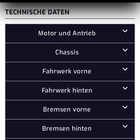
TECHNISCHE DATEN
Motor und Antrieb
Chassis
Fahrwerk vorne
Fahrwerk hinten
Bremsen vorne
Bremsen hinten